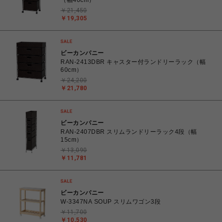
（幅40cm）
￥21,450
￥19,305
ビーカンパニー
RAN-2413DBR キャスター付ランドリーラック（幅
60cm）
￥24,200
￥21,780
ビーカンパニー
RAN-2407DBR スリムランドリーラック4段（幅
15cm）
￥13,090
￥11,781
ビーカンパニー
W-3347NA SOUP スリムワゴン3段
￥11,700
￥10,530