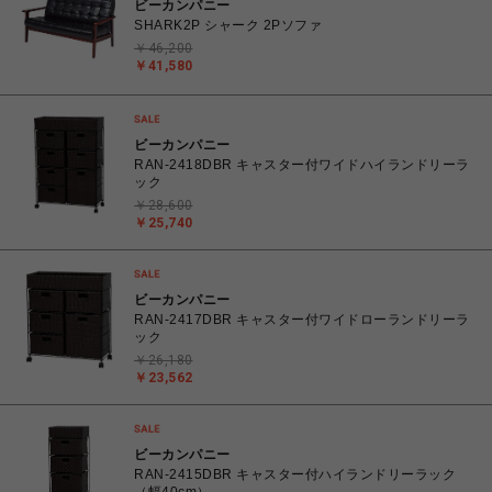
ビーカンパニー
SHARK2P シャーク 2Pソファ
￥46,200
￥41,580
ビーカンパニー
RAN-2418DBR キャスター付ワイドハイランドリーラ
ック
￥28,600
￥25,740
ビーカンパニー
RAN-2417DBR キャスター付ワイドローランドリーラ
ック
￥26,180
￥23,562
ビーカンパニー
RAN-2415DBR キャスター付ハイランドリーラック