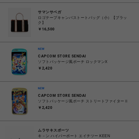
サマンサベガ
ロゴテープキャンバストートバッグ（小）【ブラッ
ク】
￥16,500
CAPCOM STORE SENDAI
ソフトパッケージ風ポーチ ロックマンX
￥2,420
CAPCOM STORE SENDAI
ソフトパッケージ風ポーチ ストリートファイターⅡ
￥2,420
ムラサキスポーツ
キ－ン ハイパーポート エイチツー KEEN