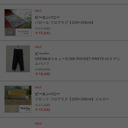
ビーカンパニー
パロール フロアラグ【130×190cm】
￥17,380
￥15,642
ビーバー
SKEWed/スキュー/COIN POCKET PANTS ch.2 デニ
ムパンツ
￥30,800
￥18,480
ビーカンパニー
フロック フロアラグ【130×190cm】イエロー
￥17,380
￥15,642