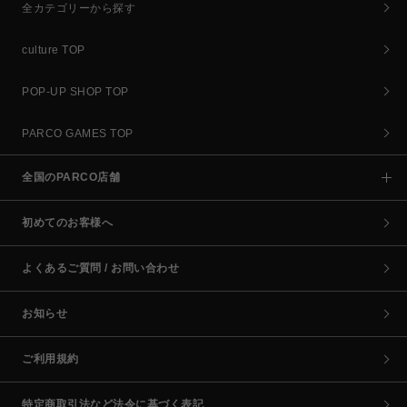
全カテゴリーから探す
culture TOP
POP-UP SHOP TOP
PARCO GAMES TOP
全国のPARCO店舗
初めてのお客様へ
よくあるご質問 / お問い合わせ
お知らせ
ご利用規約
特定商取引法など法令に基づく表記