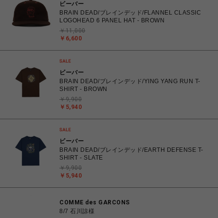
ビーバー
BRAIN DEAD/ブレインデッド/FLANNEL CLASSIC
LOGOHEAD 6 PANEL HAT - BROWN
￥11,000
￥6,600
ビーバー
BRAIN DEAD/ブレインデッド/YING YANG RUN T-
SHIRT - BROWN
￥9,900
￥5,940
ビーバー
BRAIN DEAD/ブレインデッド/EARTH DEFENSE T-
SHIRT - SLATE
￥9,900
￥5,940
COMME des GARCONS
8/7 石川諒様