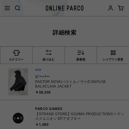
詳細検索
カテゴリー
絞り込む
新着順
レイアウト変更
ビーバー
PASTOR NOVA/パストルノヴァ/CONFUSE
BALACLAVA JACKET
￥58,300
PARCO GAMES
【STRAND STORE】KOJIMA PRODUCTIONS × ディ
スクユニオン EPアダプター
￥1,980