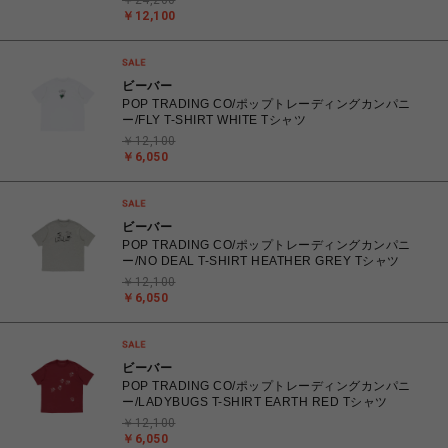
￥24,200
￥12,100
ビーバー
POP TRADING CO/ポップトレーディングカンパニ
ー/FLY T-SHIRT WHITE Tシャツ
￥12,100
￥6,050
ビーバー
POP TRADING CO/ポップトレーディングカンパニ
ー/NO DEAL T-SHIRT HEATHER GREY Tシャツ
￥12,100
￥6,050
ビーバー
POP TRADING CO/ポップトレーディングカンパニ
ー/LADYBUGS T-SHIRT EARTH RED Tシャツ
￥12,100
￥6,050