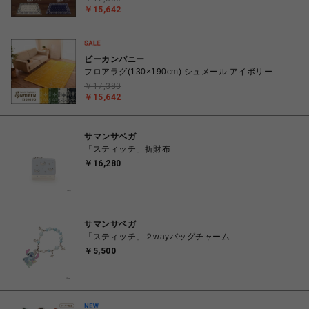
￥15,642
ビーカンパニー
フロアラグ(130×190cm) シュメール アイボリー
￥17,380
￥15,642
サマンサベガ
「スティッチ」折財布
￥16,280
サマンサベガ
「スティッチ」２wayバッグチャーム
￥5,500