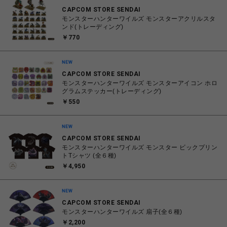
CAPCOM STORE SENDAI
モンスターハンターワイルズ モンスターアクリルスタ
ンド(トレーディング)
￥770
CAPCOM STORE SENDAI
モンスターハンターワイルズ モンスターアイコン ホロ
グラムステッカー(トレーディング)
￥550
CAPCOM STORE SENDAI
モンスターハンターワイルズ モンスター ビックプリン
トTシャツ (全６種)
￥4,950
CAPCOM STORE SENDAI
モンスターハンターワイルズ 扇子(全６種)
￥2,200