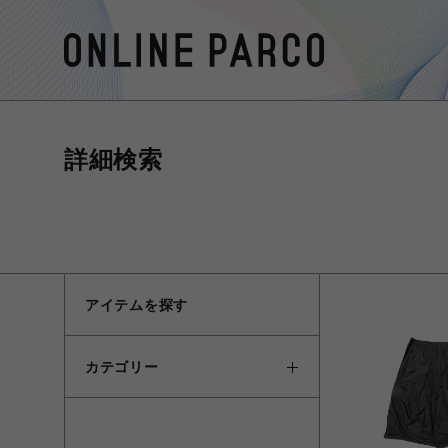
詳細検索
アイテムを探す
カテゴリー