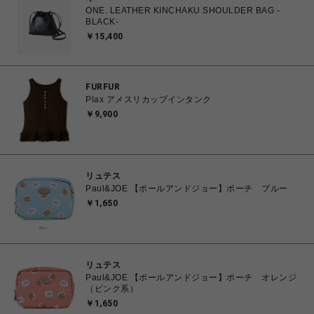
ONE. LEATHER KINCHAKU SHOULDER BAG -
BLACK-
￥15,400
FURFUR
Plax アメスリカップインタンク
￥9,900
リュテス
Paul&JOE 【ポールアンドジョー】ポーチ ブルー
￥1,650
リュテス
Paul&JOE 【ポールアンドジョー】ポーチ オレンジ
（ピンク系）
￥1,650