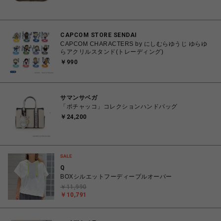
CAPCOM STORE SENDAI
CAPCOM CHARACTERS by にしむらゆうじ ゆらゆ
らアクリルスタンド(トレーディング)
￥990
サマンサベガ
「ポチャッコ」コレクションハンドバッグ
￥24,200
Q
BOXシルエットフーディープルオーバー
￥11,990
￥10,791