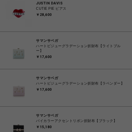
JUSTIN DAVIS
CUTIE PIE ピアス
￥28,600
サマンサベガ
ハートビジューグラデーション折財布【ライトブル
ー】
￥17,600
サマンサベガ
ハートビジューグラデーション折財布【ラベンダー】
￥17,600
サマンサベガ
バイカラーアクセントリボン折財布【ブラック】
￥15,180