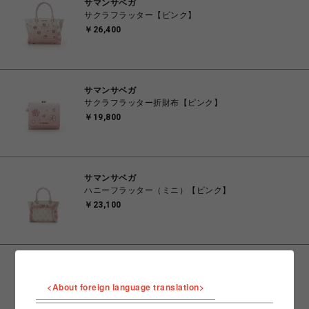
サマンサベガ
サクラフラッター【ピンク】
￥26,400
サマンサベガ
サクラフラッター折財布【ピンク】
￥19,800
サマンサベガ
ハニーフラッター（ミニ）【ピンク】
￥23,100
サマンサベガ
ハニーフラッター（ミニ）【ライトブルー】
<About foreign language translation>
￥23,100