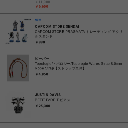
￥11,000
￥6,600
CAPCOM STORE SENDAI
CAPCOM STORE PRAGMATA トレーディング アクリ
ルスタンド
￥880
ビーバー
Topologie/トポロジー/Topologie Wares Strap 8.0mm
Rope Strap【ストラップ単体】
￥4,950
JUSTIN DAVIS
PETIT FADEIT ピアス
￥25,300