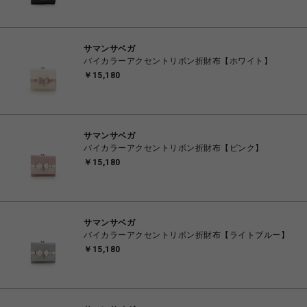
サマンサベガ
バイカラーアクセントリボン折財布【ホワイト】
￥15,180
サマンサベガ
バイカラーアクセントリボン折財布【ピンク】
￥15,180
サマンサベガ
バイカラーアクセントリボン折財布【ライトブルー】
￥15,180