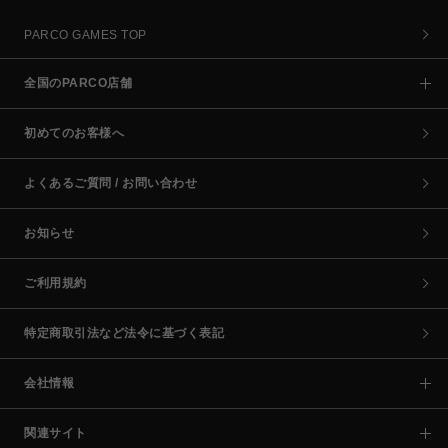
PARCO GAMES TOP
全国のPARCO店舗
初めてのお客様へ
よくあるご質問 / お問い合わせ
お知らせ
ご利用規約
特定商取引法など法令に基づく表記
会社情報
関連サイト