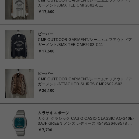
CMF OUTDOOR GARMENT/シーエムエフアウトドア
ガーメント/BMX TEE CMF2602-C11
￥17,600
ビーバー
CMF OUTDOOR GARMENT/シーエムエフアウトドア
ガーメント/BMX TEE CMF2602-C11
￥17,600
ビーバー
CMF OUTDOOR GARMENT/シーエムエフアウトドア
ガーメント/ATTACHED SHIRTS CMF2602-S02
￥26,400
ムラサキスポーツ
カシオ クラシック CASIO CASIO CLASSIC AQ-240E-
3AJF GREEN メンズ レディース 4549526409578 腕
時計 国内正規品 【 北海道/沖縄/離島 着払い】
￥7,700