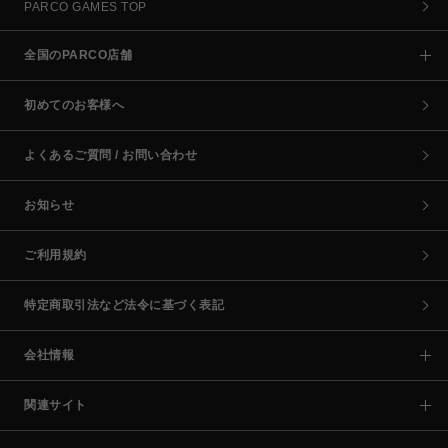
PARCO GAMES TOP
全国のPARCO店舗
初めてのお客様へ
よくあるご質問 / お問い合わせ
お知らせ
ご利用規約
特定商取引法など法令に基づく表記
会社情報
関連サイト