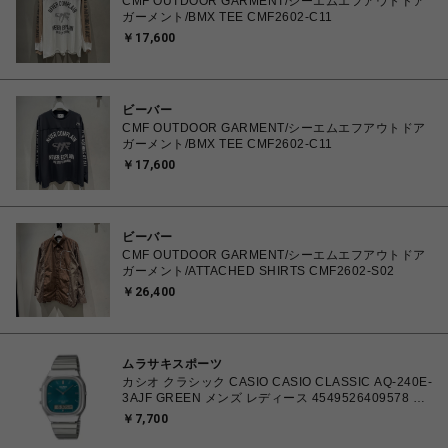
CMF OUTDOOR GARMENT/シーエムエフアウトドア
ガーメント/BMX TEE CMF2602-C11
￥17,600
ビーバー
CMF OUTDOOR GARMENT/シーエムエフアウトドア
ガーメント/BMX TEE CMF2602-C11
￥17,600
ビーバー
CMF OUTDOOR GARMENT/シーエムエフアウトドア
ガーメント/ATTACHED SHIRTS CMF2602-S02
￥26,400
ムラサキスポーツ
カシオ クラシック CASIO CASIO CLASSIC AQ-240E-
3AJF GREEN メンズ レディース 4549526409578 腕
時計 国内正規品 【 北海道/沖縄/離島 着払い】
￥7,700