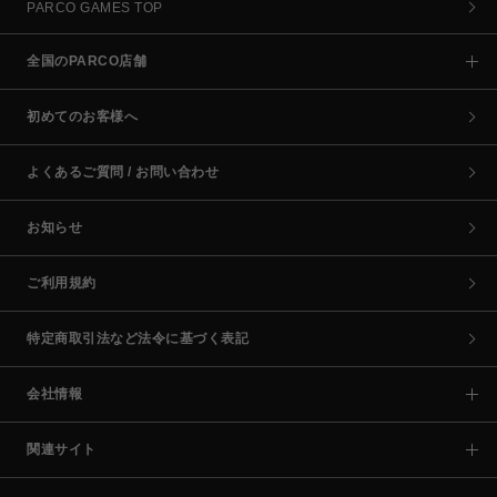
PARCO GAMES TOP
全国のPARCO店舗
初めてのお客様へ
よくあるご質問 / お問い合わせ
お知らせ
ご利用規約
特定商取引法など法令に基づく表記
会社情報
関連サイト