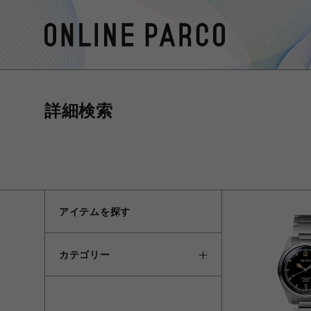
詳細検索
アイテムを探す
カテゴリー