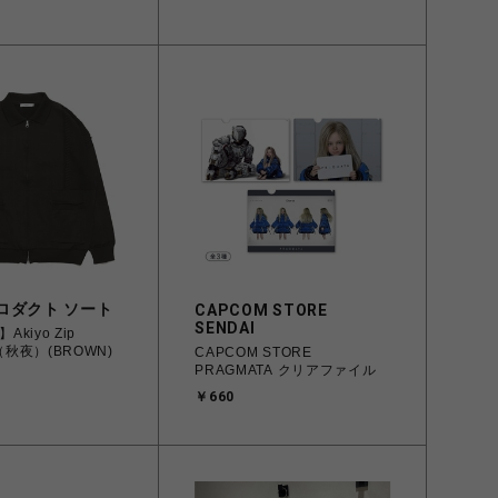
ロダクト ソート
CAPCOM STORE
SENDAI
】Akiyo Zip
n（秋夜）(BROWN)
CAPCOM STORE
PRAGMATA クリアファイル
￥660