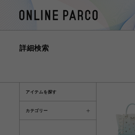
詳細検索
アイテムを探す
カテゴリー