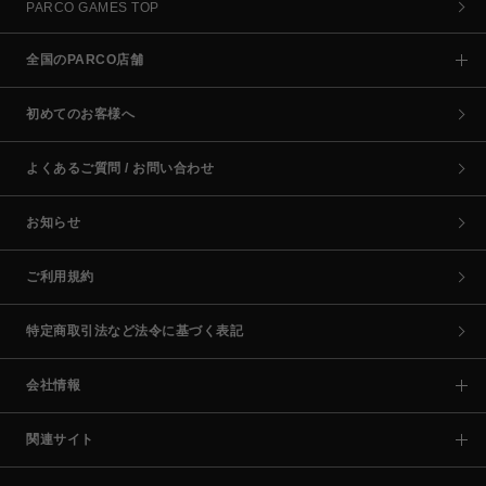
PARCO GAMES TOP
全国のPARCO店舗
初めてのお客様へ
よくあるご質問 / お問い合わせ
お知らせ
ご利用規約
特定商取引法など法令に基づく表記
会社情報
関連サイト