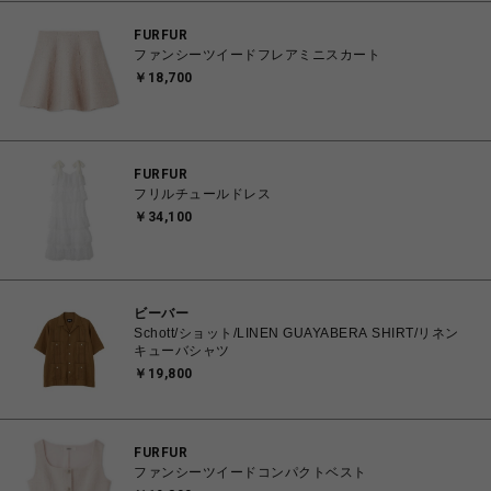
FURFUR
ファンシーツイードフレアミニスカート
￥18,700
FURFUR
フリルチュールドレス
￥34,100
ビーバー
Schott/ショット/LINEN GUAYABERA SHIRT/リネン
キューバシャツ
￥19,800
FURFUR
ファンシーツイードコンパクトベスト