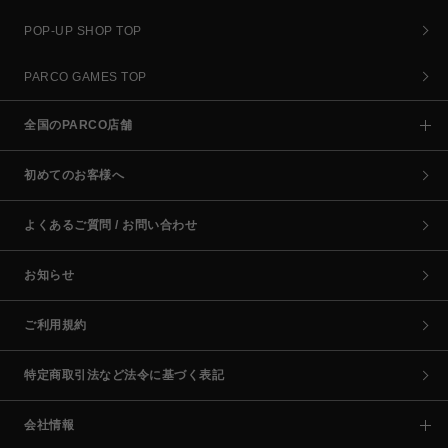
POP-UP SHOP TOP
PARCO GAMES TOP
全国のPARCO店舗
初めてのお客様へ
よくあるご質問 / お問い合わせ
お知らせ
ご利用規約
特定商取引法など法令に基づく表記
会社情報