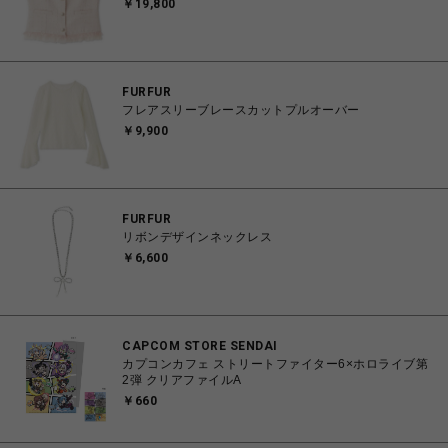
￥19,800
FURFUR
フレアスリーブレースカットプルオーバー
￥9,900
FURFUR
リボンデザインネックレス
￥6,600
CAPCOM STORE SENDAI
カプコンカフェ ストリートファイター6×ホロライブ第
2弾 クリアファイルA
￥660