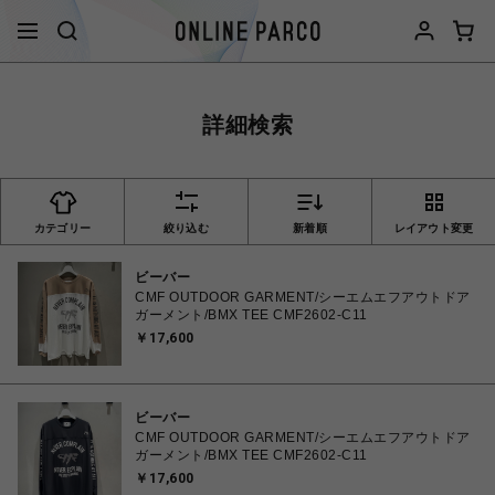
詳細検索
カテゴリー
絞り込む
新着順
レイアウト変更
ビーバー
CMF OUTDOOR GARMENT/シーエムエフアウトドア
ガーメント/BMX TEE CMF2602-C11
￥17,600
ビーバー
CMF OUTDOOR GARMENT/シーエムエフアウトドア
ガーメント/BMX TEE CMF2602-C11
￥17,600