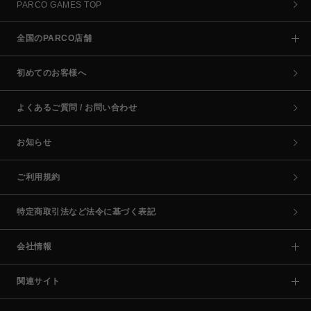
PARCO GAMES TOP
全国のPARCO店舗
初めてのお客様へ
よくあるご質問 / お問い合わせ
お知らせ
ご利用規約
特定商取引法など法令に基づく表記
会社情報
関連サイト