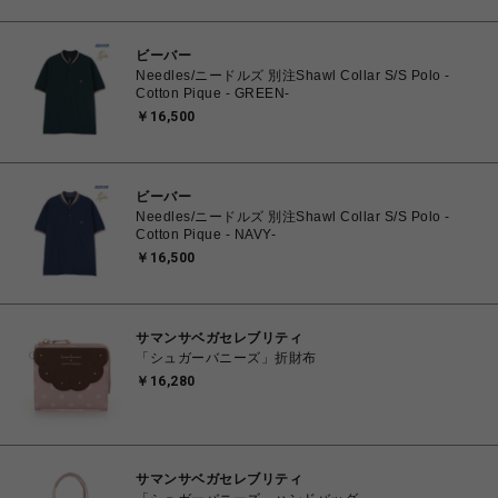
ビーバー
Needles/ニードルズ 別注Shawl Collar S/S Polo -
Cotton Pique - GREEN-
￥16,500
ビーバー
Needles/ニードルズ 別注Shawl Collar S/S Polo -
Cotton Pique - NAVY-
￥16,500
サマンサベガセレブリティ
「シュガーバニーズ」折財布
￥16,280
サマンサベガセレブリティ