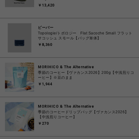
￥13,420
ビーバー
Topologie/トポロジー Flat Sacoche Small フラット
サコッシュ スモール【バッグ単体】
￥8,360
MORIHICO & The Alternative
季節のコーヒー【ヴァカンス2026】200g【中浅煎りコ
ーヒー】※豆のまま
￥1,944
MORIHICO & The Alternative
季節のコーヒードリップバッグ【ヴァカンス2026】
【中浅煎りコーヒー】
￥270