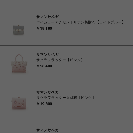
サマンサベガ
バイカラーアクセントリボン折財布【ライトブルー】
￥15,180
サマンサベガ
サクラフラッター【ピンク】
￥26,400
サマンサベガ
サクラフラッター折財布【ピンク】
￥19,800
サマンサベガ