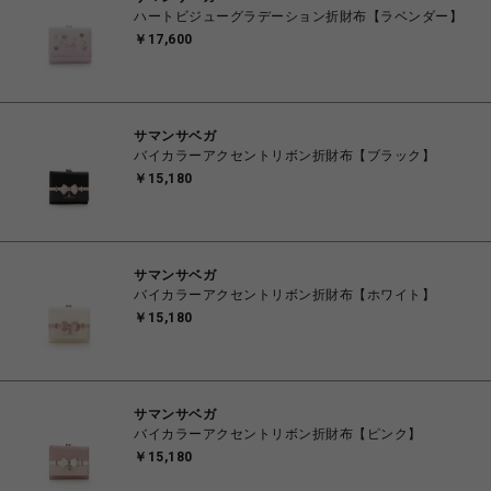
ハートビジューグラデーション折財布【ラベンダー】
￥17,600
サマンサベガ
バイカラーアクセントリボン折財布【ブラック】
￥15,180
サマンサベガ
バイカラーアクセントリボン折財布【ホワイト】
￥15,180
サマンサベガ
バイカラーアクセントリボン折財布【ピンク】
￥15,180