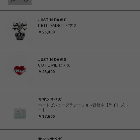
JUSTIN DAVIS
PETIT FADEIT ピアス
￥25,300
JUSTIN DAVIS
CUTIE PIE ピアス
￥28,600
サマンサベガ
ハートビジューグラデーション折財布【ライトブル
ー】
￥17,600
サマンサベガ