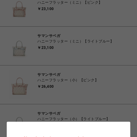
ハニーフラッター（ミニ）【ピンク】
￥23,100
サマンサベガ
ハニーフラッター（ミニ）【ライトブルー】
￥23,100
サマンサベガ
ハニーフラッター（小）【ピンク】
￥26,400
サマンサベガ
ハニーフラッター（小）【ライトブルー】
￥26,400