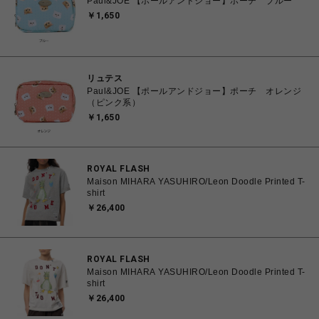
Paul&JOE 【ポールアンドジョー】ポーチ ブルー
￥1,650
リュテス
Paul&JOE 【ポールアンドジョー】ポーチ オレンジ
（ピンク系）
￥1,650
ROYAL FLASH
Maison MIHARA YASUHIRO/Leon Doodle Printed T-
shirt
￥26,400
ROYAL FLASH
Maison MIHARA YASUHIRO/Leon Doodle Printed T-
shirt
￥26,400