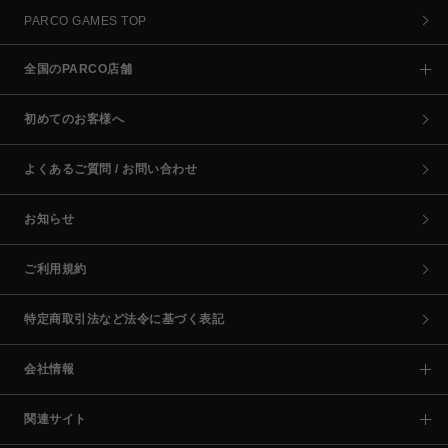
PARCO GAMES TOP
全国のPARCO店舗
初めてのお客様へ
よくあるご質問 / お問い合わせ
お知らせ
ご利用規約
特定商取引法など法令に基づく表記
会社情報
関連サイト