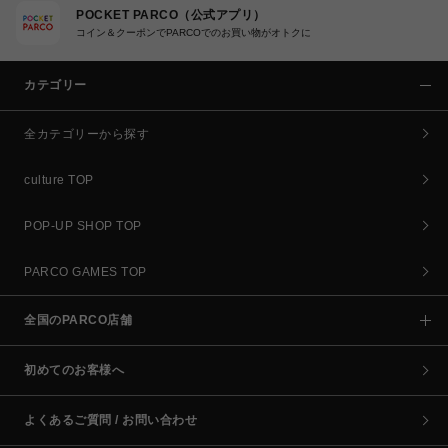
POCKET PARCO（公式アプリ）
コイン＆クーポンでPARCOでのお買い物がオトクに
カテゴリー
全カテゴリーから探す
culture TOP
POP-UP SHOP TOP
PARCO GAMES TOP
全国のPARCO店舗
初めてのお客様へ
よくあるご質問 / お問い合わせ