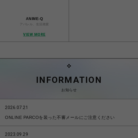
ANIME-Q
アパレル、生活雑貨
VIEW MORE
INFORMATION
お知らせ
2026.07.21
ONLINE PARCOを装った不審メールにご注意ください
2023.09.29