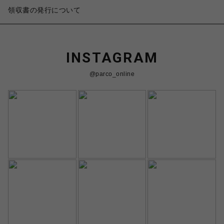
領収書の発行について
INSTAGRAM
@parco_online