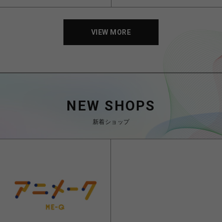
VIEW MORE
NEW SHOPS
新着ショップ