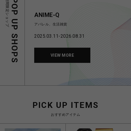
期間限定ショップ
POP UP SHOPS
ANIME-Q
アパレル、生活雑貨
2025.03.11-2026.08.31
VIEW MORE
PICK UP ITEMS
おすすめアイテム