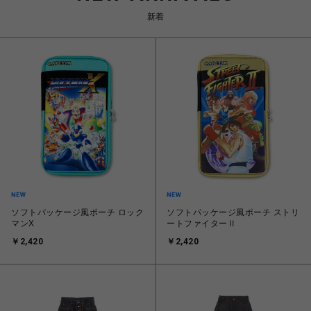
新着
ソフトパッケージ風ポーチ ロック
ソフトパッケージ風ポーチ ストリ
マンX
ートファイターⅡ
￥2,420
￥2,420