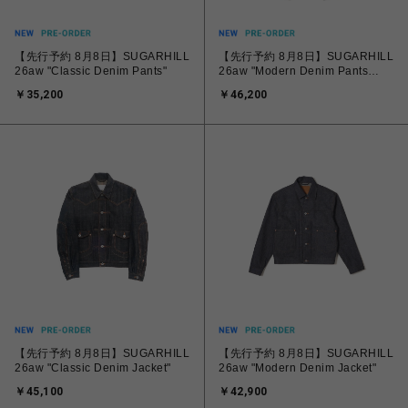
【先行予約 8月8日】SUGARHILL
【先行予約 8月8日】SUGARHILL
26aw "Classic Denim Pants"
26aw "Modern Denim Pants
Painter"
￥35,200
￥46,200
【先行予約 8月8日】SUGARHILL
【先行予約 8月8日】SUGARHILL
26aw "Classic Denim Jacket"
26aw "Modern Denim Jacket"
￥45,100
￥42,900