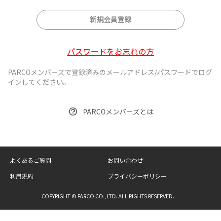
新規会員登録
パスワードをお忘れの方
PARCOメンバーズで登録済みのメールアドレス/パスワードでログ
インしてください。
PARCOメンバーズとは
よくあるご質問
お問い合わせ
利用規約
プライバシーポリシー
COPYRIGHT © PARCO CO.,LTD. ALL RIGHTS RESERVED.