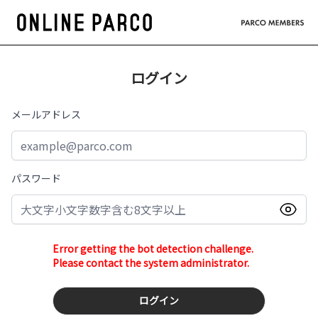
ログイン
メールアドレス
パスワード
Error getting the bot detection challenge.
Please contact the system administrator.
ログイン