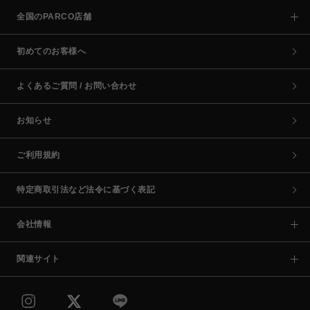
全国のPARCO店舗
初めてのお客様へ
よくあるご質問 / お問い合わせ
お知らせ
ご利用規約
特定商取引法など法令に基づく表記
会社情報
関連サイト