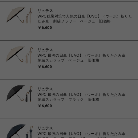
リュテス
WPC残暑対策で人気の日傘【UVO】（ウーボ）折りた
たみ傘 刺繍フラワー ベージュ 旧価格
￥6,600
リュテス
WPC 最強の日傘【UVO】（ウーボ）折りたたみ傘
刺繍スカラップ ベージュ 旧価格
￥6,600
リュテス
WPC 最強の日傘【UVO】（ウーボ）折りたたみ傘
刺繍スカラップ ブラック 旧価格
￥6,600
リュテス
WPC 最強の日傘【UVO】（ウーボ）折りたたみ傘