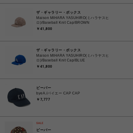
ザ・ギャラリー・ボックス
Maison MIHARA YASUHIRO(ミハラヤスヒ
ロ)/Baseball Knit Cap/BROWN
￥41,800
ザ・ギャラリー・ボックス
Maison MIHARA YASUHIRO(ミハラヤスヒ
ロ)/Baseball Knit Cap/BLUE
￥41,800
ビーバー
byeA./バイエー CAP CAP
￥7,777
ビーバー