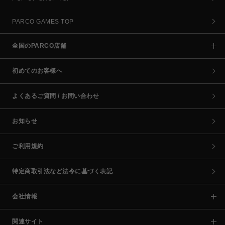
PARCO GAMES TOP
全国のPARCO店舗
初めてのお客様へ
よくあるご質問 / お問い合わせ
お知らせ
ご利用規約
特定商取引法など法令に基づく表記
会社情報
関連サイト