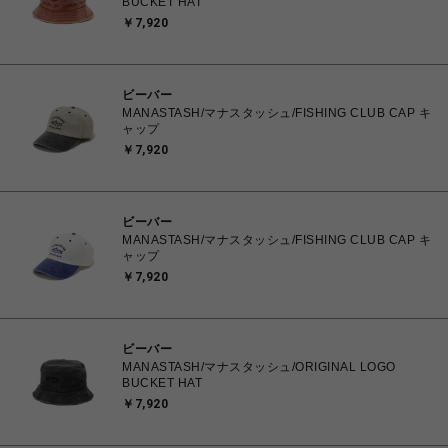
BUCKET HAT
￥7,920
ビーバー
MANASTASH/マナスタッシュ/FISHING CLUB CAP キ
ャップ
￥7,920
ビーバー
MANASTASH/マナスタッシュ/FISHING CLUB CAP キ
ャップ
￥7,920
ビーバー
MANASTASH/マナスタッシュ/ORIGINAL LOGO
BUCKET HAT
￥7,920