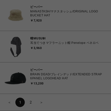
ビーバー
MANASTASH/マナスタッシュ/ORIGINAL LOGO
BUCKET HAT
￥7,920
晴MUSUBI
耳当てつきマフラーニット帽 Penelope ペネロペ
￥3,960
ビーバー
BRAIN DEAD/ブレインデッド/EXTENDED STRAP
6PANEL LOGOHEAD HAT
￥13,200
＜
1
2
＞