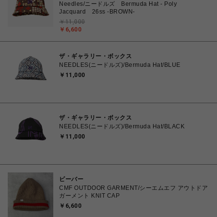
Needles/ニードルズ Bermuda Hat - Poly
Jacquard 26ss -BROWN-
￥11,000
￥6,600
ザ・ギャラリー・ボックス
NEEDLES(ニードルズ)/Bermuda Hat/BLUE
￥11,000
ザ・ギャラリー・ボックス
NEEDLES(ニードルズ)/Bermuda Hat/BLACK
￥11,000
ビーバー
CMF OUTDOOR GARMENT/シーエムエフ アウトドア
ガーメント KNIT CAP
￥6,600