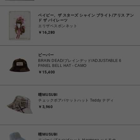
ベイビー、ザ スターズ シャイン ブライト/アリス アン
ド ザ パイレーツ
エリザベスボンネット
￥16,280
ビーバー
BRAIN DEAD/ブレインデッド/ADJUSTABLE 6
PANEL BELL HAT - CAMO
￥15,400
晴MUSUBI
チェックボアバケットハット Teddy テディ
￥3,960
晴MUSUBI