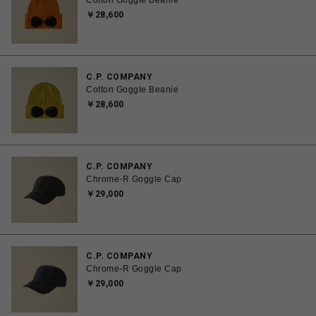
Cotton Goggle Beanie
￥28,600
C.P. COMPANY
Cotton Goggle Beanie
￥28,600
C.P. COMPANY
Chrome-R Goggle Cap
￥29,000
C.P. COMPANY
Chrome-R Goggle Cap
￥29,000