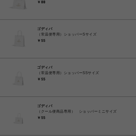
￥88
ゴディバ
（常温便専用）ショッパーSサイズ
￥55
ゴディバ
（常温便専用）ショッパーSSサイズ
￥55
ゴディバ
（クール便商品専用） ショッパーミニサイズ
￥55