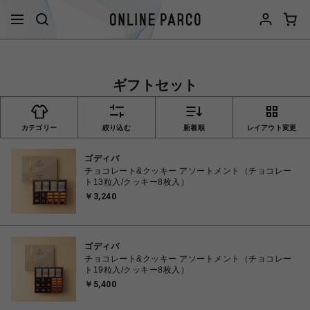
ギフトセット
カテゴリー
絞り込む
新着順
レイアウト変更
ゴディバ
チョコレート&クッキー アソートメント（チョコレー
ト13粒入/クッキー8枚入）
￥3,240
ゴディバ
チョコレート&クッキー アソートメント（チョコレー
ト19粒入/クッキー8枚入）
￥5,400