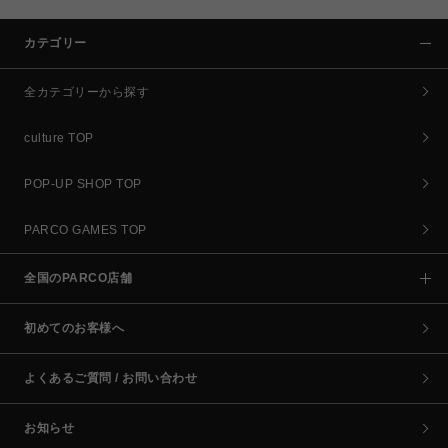
カテゴリー
全カテゴリーから探す
culture TOP
POP-UP SHOP TOP
PARCO GAMES TOP
全国のPARCO店舗
初めてのお客様へ
よくあるご質問 / お問い合わせ
お知らせ