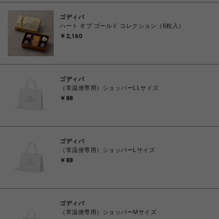
ゴディバ
ハート オブ ゴールド コレクション（6粒入）
￥2,160
ゴディバ
（常温便専用）ショッパーLLサイズ
￥88
ゴディバ
（常温便専用）ショッパーLサイズ
￥88
ゴディバ
（常温便専用）ショッパーMサイズ