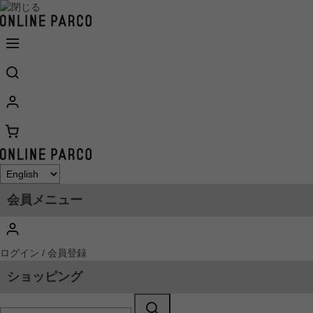
会員メニュー
ログイン / 会員登録
ショッピング