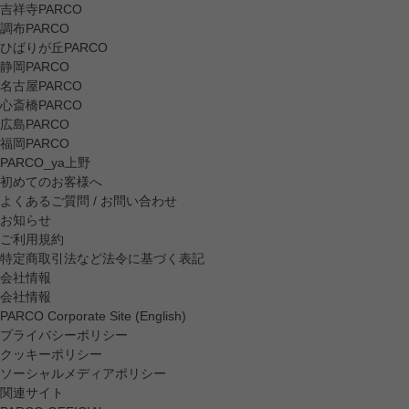
吉祥寺PARCO
調布PARCO
ひばりが丘PARCO
静岡PARCO
名古屋PARCO
心斎橋PARCO
広島PARCO
福岡PARCO
PARCO_ya上野
初めてのお客様へ
よくあるご質問 / お問い合わせ
お知らせ
ご利用規約
特定商取引法など法令に基づく表記
会社情報
会社情報
PARCO Corporate Site (English)
プライバシーポリシー
クッキーポリシー
ソーシャルメディアポリシー
関連サイト