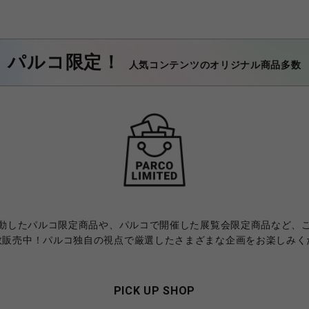
パルコ限定！
人気コンテンツのオリジナル商品多数
動したパルコ限定商品や、パルコで開催した展覧会限定商品など、
数販売中！パルコ独自の視点で厳選したさまざまな企画をお楽しみく
PICK UP SHOP