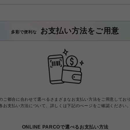
お支払い方法をご用意
多彩で便利な
のご都合に合わせて選べるさまざまなお支払い方法をご用意してお
各お支払い方法について、詳しくは下記のぺージをご確認ください
ONLINE PARCOで選べるお支払い方法