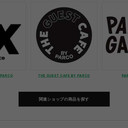
 PARCO
THE GUEST CAFE BY PARCO
PA
関連ショップの商品を探す