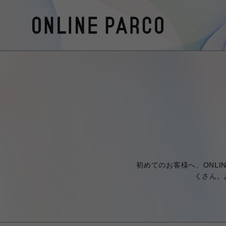
初めてのお客様へ、ONLI
くさん。