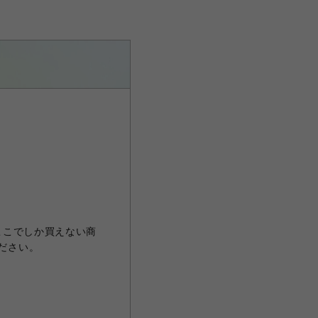
ここでしか買えない商
ださい。