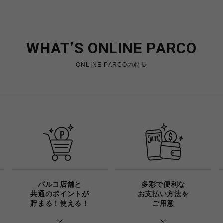
WHAT’S ONLINE
PARCO
ONLINE PARCOの特長
パルコ店舗と
多彩で便利な
共通のポイントが
お支払い方法を
貯まる！使える！
ご用意