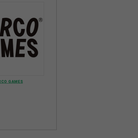
RCO GAMES