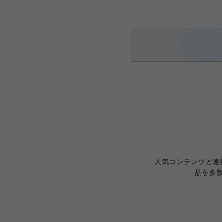
人気コンテンツと連
品を多