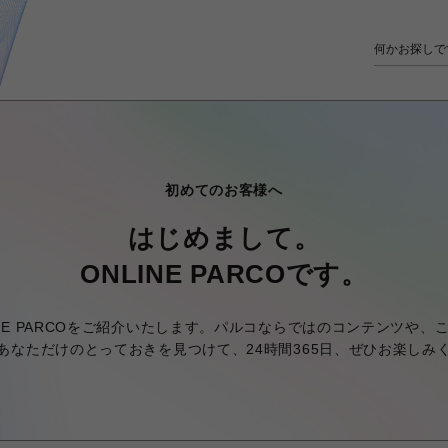
初めてのお客様へ
はじめまして。
ONLINE PARCOです。
NE PARCOをご紹介いたします。パルコならではのコンテンツや
あなただけのとっておきを見つけて、24時間365日、ぜひお楽しみ