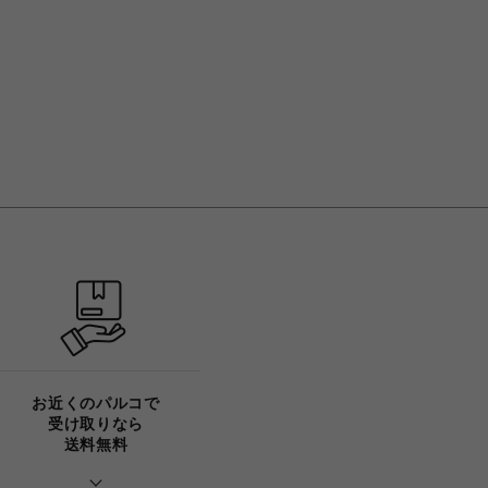
お近くのパルコで
受け取りなら
送料無料