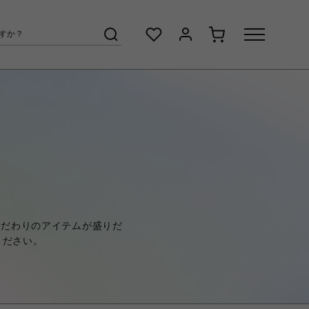
、こだわりのアイテムが盛りだ
ください。