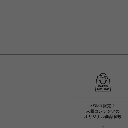
パルコ限定！
人気コンテンツの
オリジナル商品多数