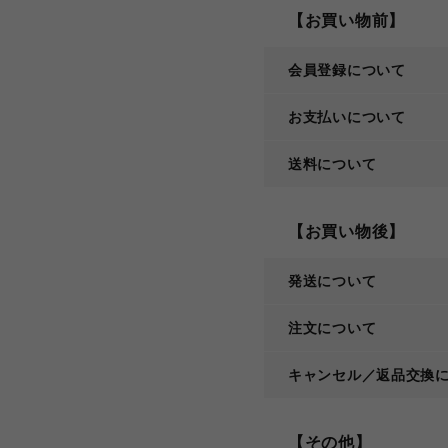
【お買い物前】
会員登録について
お支払いについて
送料について
【お買い物後】
発送について
注文について
キャンセル／返品交換
【その他】