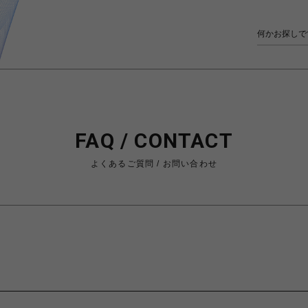
FAQ / CONTACT
よくあるご質問 / お問い合わせ