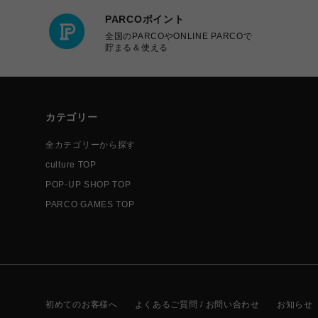
PARCOポイント
全国のPARCOやONLINE PARCOで
貯まる＆使える
カテゴリー
全カテゴリーから探す
culture TOP
POP-UP SHOP TOP
PARCO GAMES TOP
初めてのお客様へ
よくあるご質問 / お問い合わせ
お知らせ