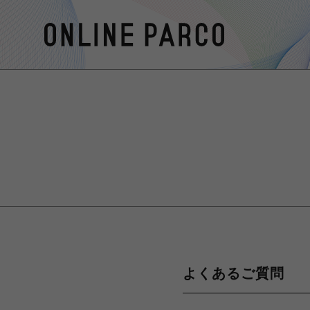
よくあるご質問