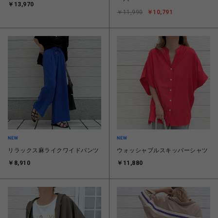
￥13,970
￥11,990
￥10,791
リラックス麻ライクワイドパンツ
ウォッシャブルスキッパーシャツ
￥8,910
￥11,880