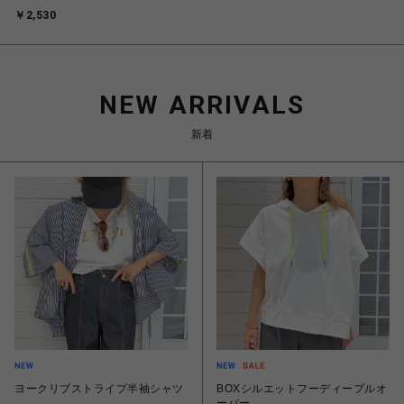
￥2,530
NEW ARRIVALS
新着
ヨークリブストライプ半袖シャツ
BOXシルエットフーディープルオ
ーバー