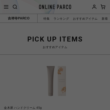
吉祥寺PARCO
特集
ランキング
おすすめアイテム
新着
PICK UP ITEMS
おすすめアイテム
金木犀 ハンドクリーム 45g