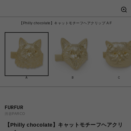
【Philly chocolate】キャットモチーフヘアクリップ A F
A
B
C
FURFUR
渋谷PARCO
【Philly chocolate】キャットモチーフヘアクリ