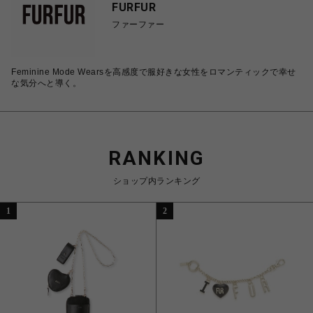
FURFUR
ファーファー
Feminine Mode Wearsを高感度で服好きな女性をロマンティックで幸せ
な気分へと導く。
RANKING
ショップ内ランキング
1
2