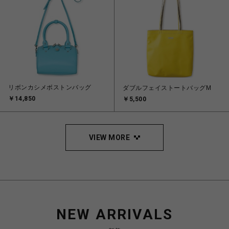
リボンカシメボストンバッグ
ダブルフェイストートバッグM
￥14,850
￥5,500
VIEW MORE
NEW ARRIVALS