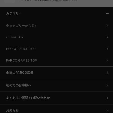
コイン＆クーポンでPARCOでのお買い物がオトクに
カテゴリー
全カテゴリーから探す
culture TOP
POP-UP SHOP TOP
PARCO GAMES TOP
全国のPARCO店舗
初めてのお客様へ
よくあるご質問 / お問い合わせ
お知らせ