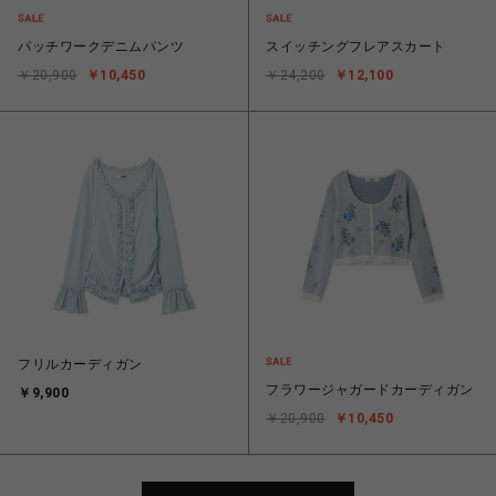
パッチワークデニムパンツ
スイッチングフレアスカート
￥20,900
￥10,450
￥24,200
￥12,100
フリルカーディガン
フラワージャガードカーディガン
￥9,900
￥20,900
￥10,450