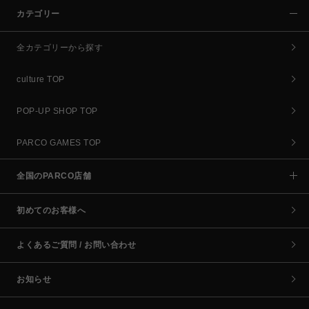
カテゴリー
全カテゴリーから探す
culture TOP
POP-UP SHOP TOP
PARCO GAMES TOP
全国のPARCO店舗
初めてのお客様へ
よくあるご質問 / お問い合わせ
お知らせ