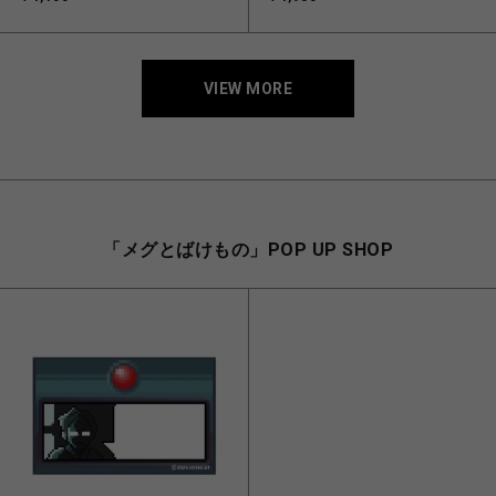
VIEW MORE
「メグとばけもの」POP UP SHOP