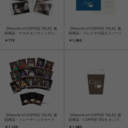
【Record of COFFEE TALK】復
【Record of COFFEE TALK】復
刻商品・マルチエンディングレン
刻商品・フレイヤ小説入りノート
チキュラーカード
￥770
￥1,980
【Record of COFFEE TALK】復
【Record of COFFEE TALK】復
刻商品・トレーディングカード4
刻商品・COFFEE TALK タンブラ
枚セット（全15種）
ー
￥1,100
￥1,980