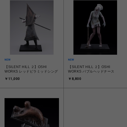
【SILENT HILL ２】OSHI
【SILENT HILL ２】OSHI
WORKS レッドピラミッドシング
WORKS バブルヘッドナース
￥11,000
￥8,800