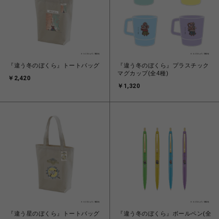
『違う冬のぼくら』トートバッグ
『違う冬のぼくら』プラスチック
マグカップ(全4種)
￥2,420
￥1,320
『違う星のぼくら』トートバッグ
『違う冬のぼくら』ボールペン(全