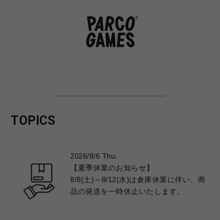
TOPICS
2026/8/6 Thu.
【夏季休業のお知らせ】
8/8(土)～8/12(水)は倉庫休業に伴い、商
品の発送を一時休止いたします。