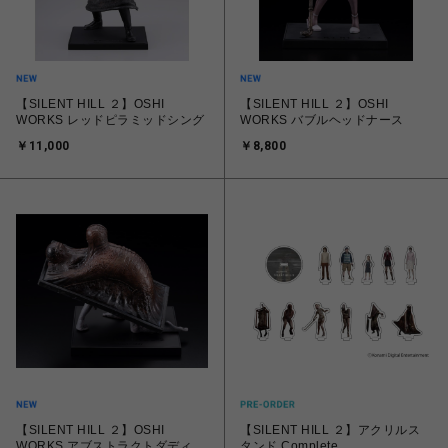
【SILENT HILL ２】OSHI
【SILENT HILL ２】OSHI
WORKS レッドピラミッドシング
WORKS バブルヘッドナース
￥11,000
￥8,800
【SILENT HILL ２】OSHI
【SILENT HILL ２】アクリルス
WORKS アブストラクトダディ
タンド Complete