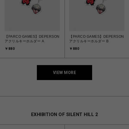
【PARCO GAMES】DEPERSON
【PARCO GAMES】DEPERSON
アクリルキーホルダー A
アクリルキーホルダー B
￥880
￥880
VIEW MORE
EXHIBITION OF SILENT HILL 2