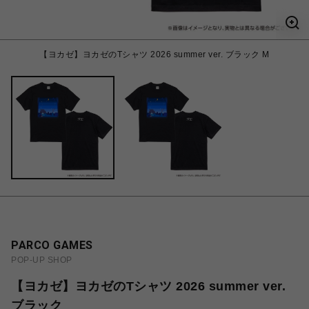
【ヨカゼ】ヨカゼのTシャツ 2026 summer ver. ブラック M
PARCO GAMES
POP-UP SHOP
【ヨカゼ】ヨカゼのTシャツ 2026 summer ver.
ブラック