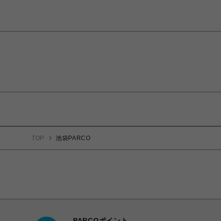
TOP
池袋PARCO
PARCOポイント