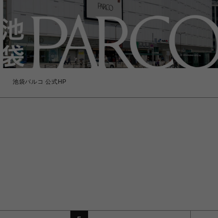
池袋パルコ 公式HP