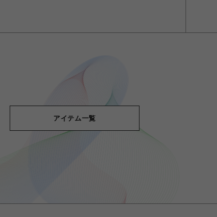
アイテム一覧