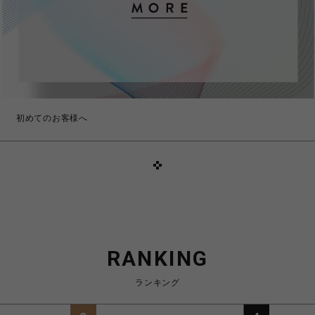
初めてのお客様へ
RANKING
ランキング