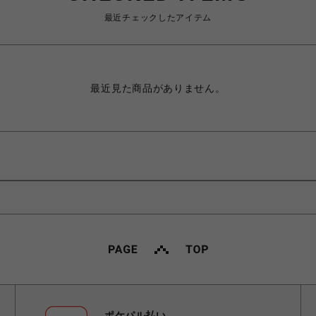
最近チェックしたアイテム
最近見た商品がありません。
ポケパル払い