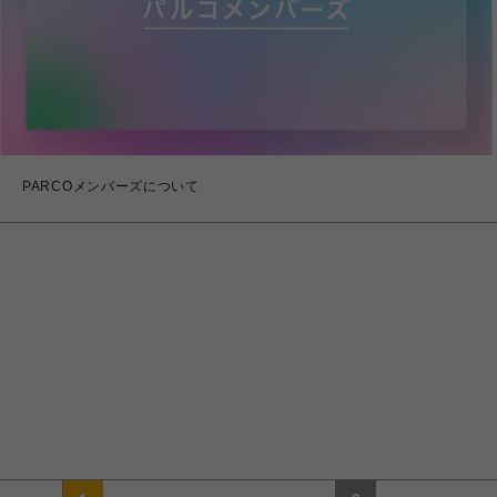
PARCOメンバーズについて