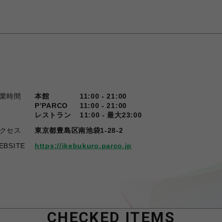
業時間
本館
11:00 - 21:00
P’PARCO
11:00 - 21:00
レストラン
11:00 - 最大23:00
クセス
東京都豊島区南池袋1-28-2
EBSITE
https://ikebukuro.parco.jp
CHECKED ITEMS