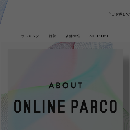
ランキング
新着
店舗情報
SHOP LIST