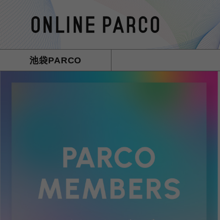
池袋PARCO