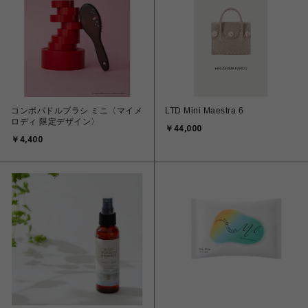
コンボパドルブラシ ミニ〈マイメ
LTD Mini Maestra 6
ロディ 限定デザイン〉
￥44,000
￥4,400