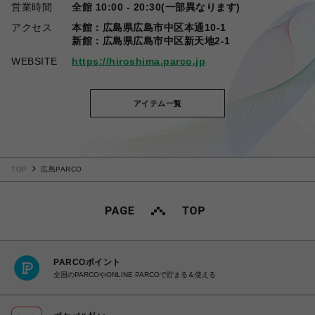
営業時間
全館 10:00 - 20:30(一部異なります)
アクセス
本館：広島県広島市中区本通10-1
新館：広島県広島市中区新天地2-1
WEBSITE
https://hiroshima.parco.jp
アイテム一覧
TOP
広島PARCO
PARCOポイント
全国のPARCOやONLINE PARCOで貯まる＆使える