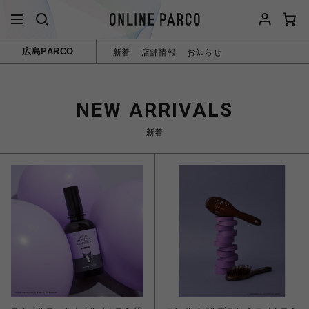
広島PARCO
新着
店舗情報
お知らせ
NEW ARRIVALS
新着