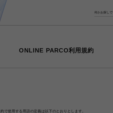
ONLINE PARCO利用規約
利用規約で使用する用語の定義は以下のとおりとします。