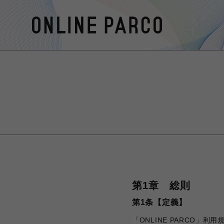
第1章 総則
第1条【定義】
「ONLINE PARCO」