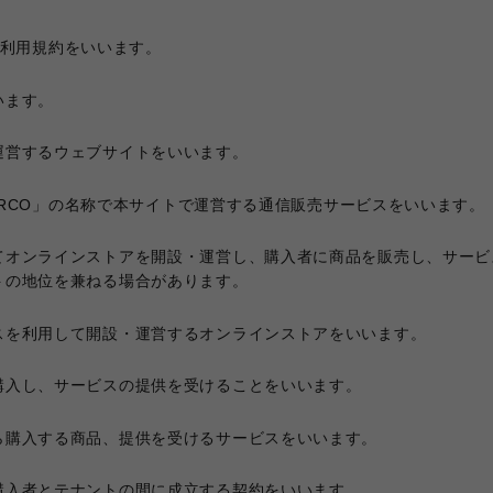
CO」利用規約をいいます。
います。
運営するウェブサイトをいいます。
 PARCO」の名称で本サイトで運営する通信販売サービスをいいます。
てオンラインストアを開設・運営し、購入者に商品を販売し、サービ
トの地位を兼ねる場合があります。
スを利用して開設・運営するオンラインストアをいいます。
購入し、サービスの提供を受けることをいいます。
ら購入する商品、提供を受けるサービスをいいます。
購入者とテナントの間に成立する契約をいいます。