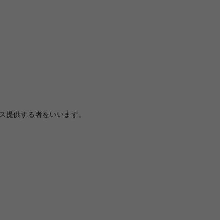
ス提供する者をいいます。