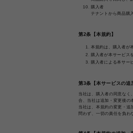
購入者
テナントから商品購
第2条【本規約】
本規約は、購入者が
購入者が本サービス
購入者による本サー
第3条【本サービスの追
当社は、購入者の同意なく
合、当社は追加・変更後の
当社は、本規約の変更・追
問わず、一切の責任を負わ