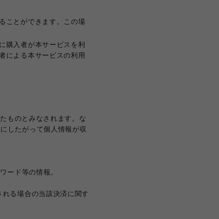
ることができます。この場
に購入者が本サービスを利
者による本サービスの利用
したものとみなされます。な
）にしたがって個人情報が収
スワード等の情報。
される場合の当該決済に関す