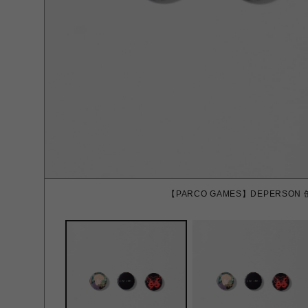
【PARCO GAMES】DEPERSON