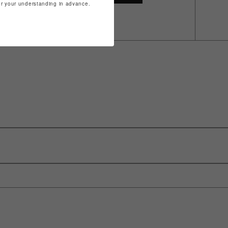
for your understanding in advance.