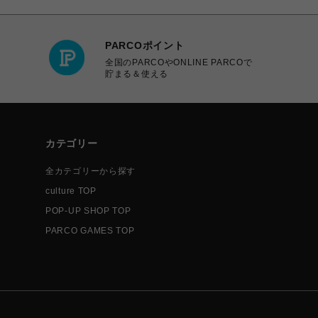
PARCOポイント
全国のPARCOやONLINE PARCOで
貯まる＆使える
カテゴリー
全カテゴリーから探す
culture TOP
POP-UP SHOP TOP
PARCO GAMES TOP