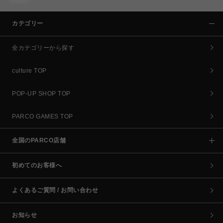
カテゴリー
全カテゴリーから探す
culture TOP
POP-UP SHOP TOP
PARCO GAMES TOP
全国のPARCO店舗
初めてのお客様へ
よくあるご質問 / お問い合わせ
お知らせ