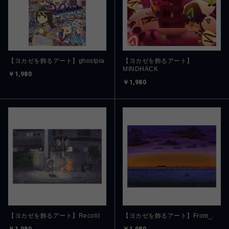
【ヨカゼを飾るアート】ghostpia
【ヨカゼを飾るアート】
MINDHACK
￥1,980
￥1,980
【ヨカゼを飾るアート】Recolit
【ヨカゼを飾るアート】From_.