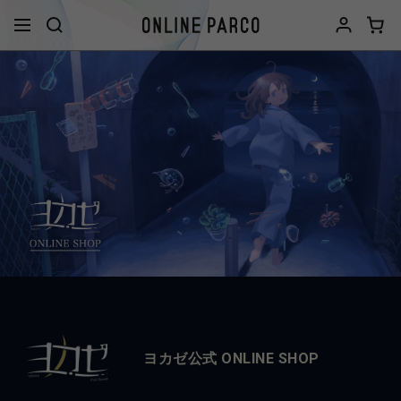
ヨカゼ公式 ONLINE SHOP