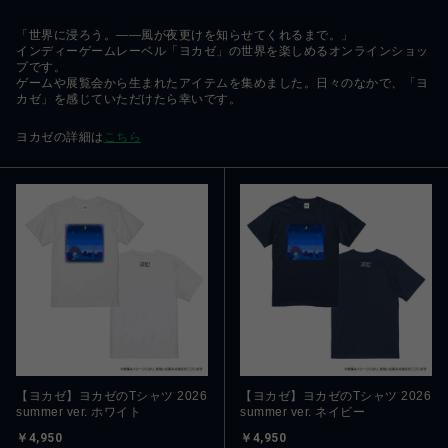
「世界に浸ろう。――風が夜更けを知らせてくれるまで。」
インディーゲームレーベル「ヨカゼ」の世界を楽しめるオンラインショッ
プです。
ゲームや展覧会から生まれたアイテムを集めました。日々のなかで、「ヨ
カゼ」を感じていただけたら幸いです。
ヨカゼの詳細は
こちら
【ヨカゼ】ヨカゼのTシャツ 2026
【ヨカゼ】ヨカゼのTシャツ 2026
summer ver. ホワイト
summer ver. ネイビー
￥4,950
￥4,950