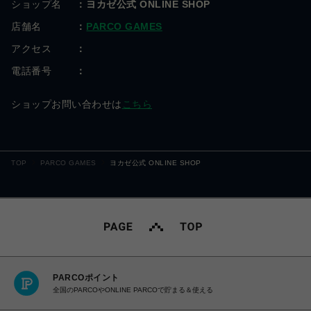
ショップ名
ヨカゼ公式 ONLINE SHOP
店舗名
PARCO GAMES
アクセス
電話番号
ショップお問い合わせは
こちら
TOP
PARCO GAMES
ヨカゼ公式 ONLINE SHOP
PARCOポイント
全国のPARCOやONLINE PARCOで貯まる＆使える