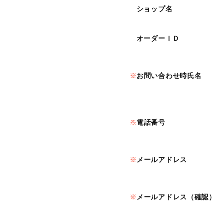
ショップ名
オーダーＩＤ
お問い合わせ時氏名
電話番号
メールアドレス
メールアドレス（確認）