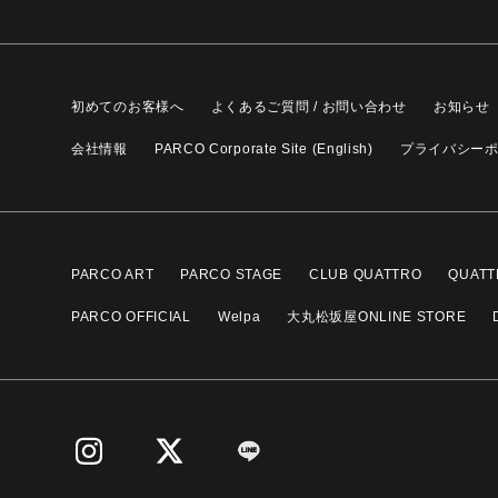
初めてのお客様へ
よくあるご質問 / お問い合わせ
お知らせ
会社情報
PARCO Corporate Site (English)
プライバシー
PARCO ART
PARCO STAGE
CLUB QUATTRO
QUATT
PARCO OFFICIAL
Welpa
大丸松坂屋ONLINE STORE