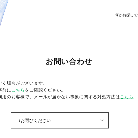
お問い合わせ
だく場合がございます。
事前に
こちら
をご確認ください。
をご利用のお客様で、メールが届かない事象に関する対処方法は
こちら