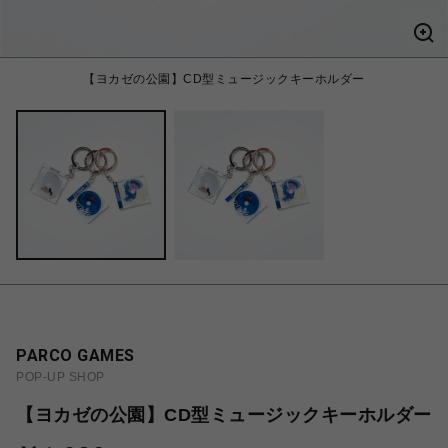
【ヨカゼの公園】CD型ミュージックキーホルダー
PARCO GAMES
POP-UP SHOP
【ヨカゼの公園】CD型ミュージックキーホルダー