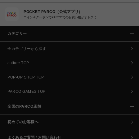
POCKET PARCO（公式アプリ）
コイン＆クーポンでPARCOでのお買い物がオトクに
カテゴリー
全カテゴリーから探す
culture TOP
POP-UP SHOP TOP
PARCO GAMES TOP
全国のPARCO店舗
初めてのお客様へ
よくあるご質問 / お問い合わせ