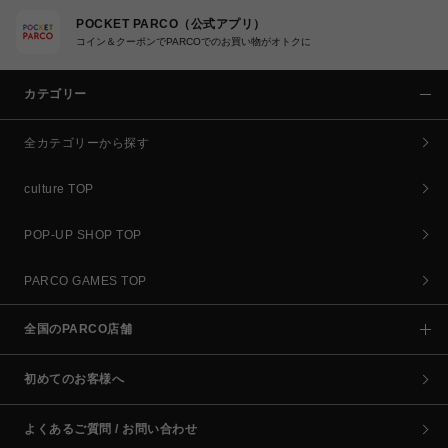
POCKET PARCO（公式アプリ）
コイン＆クーポンでPARCOでのお買い物がオトクに
カテゴリー
全カテゴリーから探す
culture TOP
POP-UP SHOP TOP
PARCO GAMES TOP
全国のPARCO店舗
初めてのお客様へ
よくあるご質問 / お問い合わせ