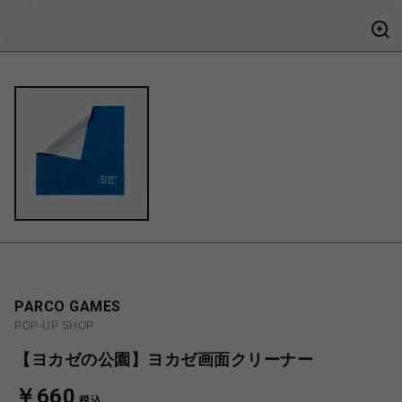
PARCO GAMES
POP-UP SHOP
【ヨカゼの公園】ヨカゼ画面クリーナー
￥660
税込