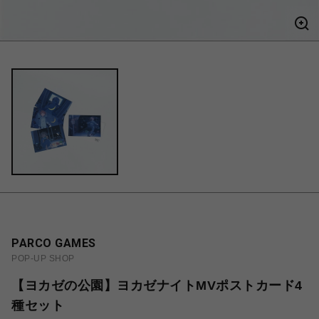
PARCO GAMES
POP-UP SHOP
【ヨカゼの公園】ヨカゼナイトMVポストカード4
種セット