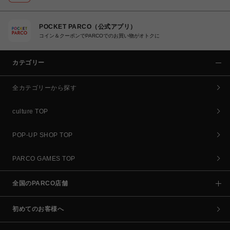
POCKET PARCO（公式アプリ）
コイン＆クーポンでPARCOでのお買い物がオトクに
カテゴリー
全カテゴリーから探す
culture TOP
POP-UP SHOP TOP
PARCO GAMES TOP
全国のPARCO店舗
初めてのお客様へ