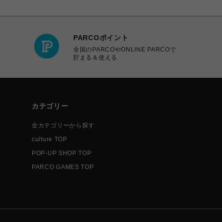
PARCOポイント
全国のPARCOやONLINE PARCOで
貯まる＆使える
カテゴリー
全カテゴリーから探す
culture TOP
POP-UP SHOP TOP
PARCO GAMES TOP