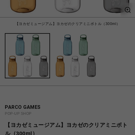
【ヨカゼミュージアム】ヨカゼのクリアミニボトル（300ml）
PARCO GAMES
POP-UP SHOP
【ヨカゼミュージアム】ヨカゼのクリアミニボト
ル（300ml）