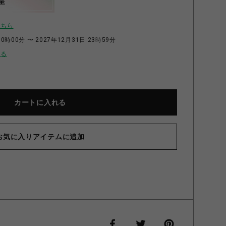
呈
こちら
0時00分 〜 2027年12月31日 23時59分
せる
カートに入れる
お気に入りアイテムに追加