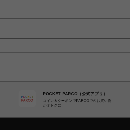
POCKET PARCO（公式アプリ）
コイン＆クーポンでPARCOでのお買い物
がオトクに