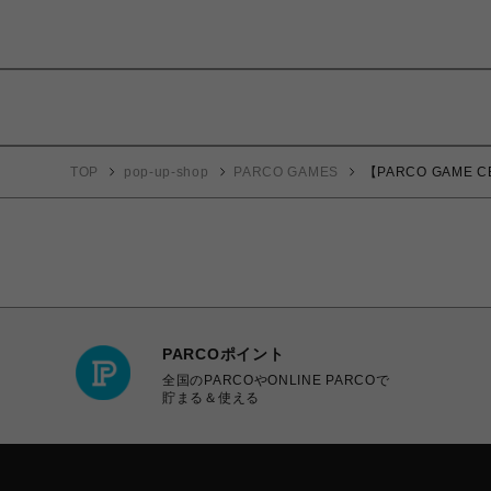
TOP
pop-up-shop
PARCO GAMES
【PARCO GAME CEN
PARCOポイント
全国のPARCOやONLINE PARCOで
貯まる＆使える