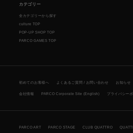
カテゴリー
全カテゴリーから探す
culture TOP
POP-UP SHOP TOP
PARCO GAMES TOP
初めてのお客様へ
よくあるご質問 / お問い合わせ
お知らせ
会社情報
PARCO Corporate Site (English)
プライバシー
PARCO ART
PARCO STAGE
CLUB QUATTRO
QUATT