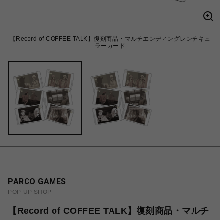
【Record of COFFEE TALK】復刻商品・マルチエンディングレンチキュ
ラーカード
PARCO GAMES
POP-UP SHOP
【Record of COFFEE TALK】復刻商品・マルチ