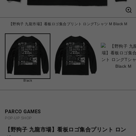
【野狗子 九龍市場】看板ロゴ集合プリント ロングTシャツ M Black M
Black
PARCO GAMES
POP-UP SHOP
【野狗子 九龍市場】看板ロゴ集合プリント ロン