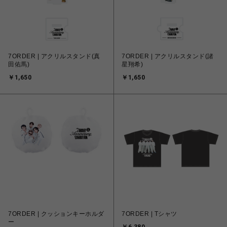
7ORDER | アクリルスタンド(真
7ORDER | アクリルスタンド(諸
田佑馬)
星翔希)
￥1,650
￥1,650
7ORDER | クッションキーホルダ
7ORDER | Tシャツ
ー