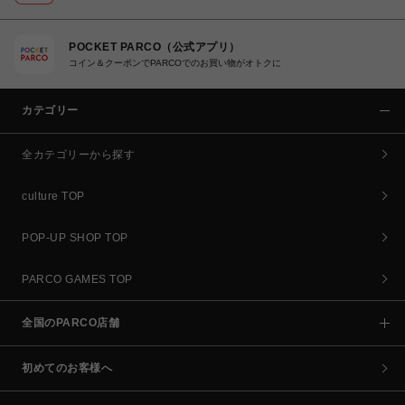
POCKET PARCO（公式アプリ）
コイン＆クーポンでPARCOでのお買い物がオトクに
カテゴリー
全カテゴリーから探す
culture TOP
POP-UP SHOP TOP
PARCO GAMES TOP
全国のPARCO店舗
初めてのお客様へ