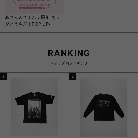
あさみみちゃん５周年-あり
がとうさぎ！POP UP-
RANKING
ショップ内ランキング
1
2