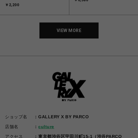
￥6,380
￥2,200
VIEW MORE
ショップ名
GALLERY X BY PARCO
店舗名
culture
アクセス
東京都渋谷区宇田川町15-1（渋谷PARCO