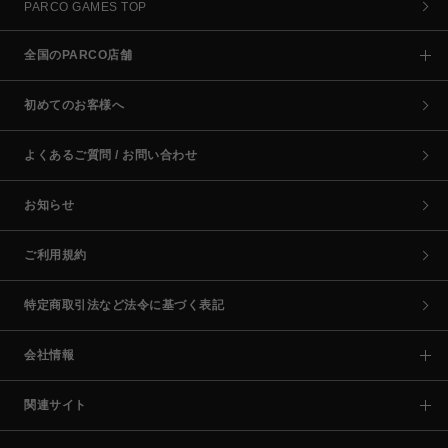
PARCO GAMES TOP
全国のPARCO店舗
初めてのお客様へ
よくあるご質問 / お問い合わせ
お知らせ
ご利用規約
特定商取引法など法令に基づく表記
会社情報
関連サイト