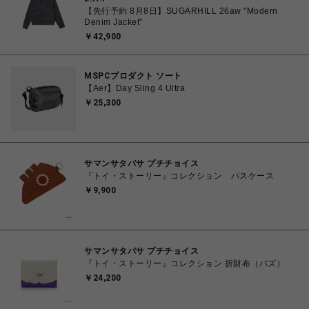
【先行予約 8月8日】SUGARHILL 26aw "Modern
Denim Jacket"
￥42,900
MSPCプロダクト ソート
【Aer】Day Sling 4 Ultra
￥25,300
サマンサタバサ プチチョイス
『トイ・ストーリー』コレクション パスケース
￥9,900
サマンサタバサ プチチョイス
『トイ・ストーリー』コレクション 折財布（バズ）
￥24,200