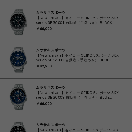
ムラサキスポーツ
【New arrivals】セイコー SEIKO 5スポーツ SKX
series SBSC001 自動巻（手巻つき） BLACK
4954628462381 腕時計 国内正規品 【送料無料 北海
￥66,000
道/沖縄/離島除く】
ムラサキスポーツ
【New arrivals】セイコー SEIKO 5スポーツ SKX
series SBSA001 自動巻（手巻つき） BLUE
4954628452740 腕時計 国内正規品 【送料無料 北海
￥42,900
道/沖縄/離島除く】
ムラサキスポーツ
【New arrivals】セイコー SEIKO 5スポーツ SKX
series SBSC003 自動巻（手巻つき） BLUE
4954628462398 腕時計 国内正規品 【送料無料 北海
￥66,000
道/沖縄/離島除く】
ムラサキスポーツ
【New arrivals】セイコー SEIKO 5スポーツ SKX