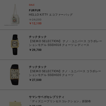
FURFUR
HELLO KITTY エコファーバッグ
￥24,200
￥12,100
チックタック
【SEIKO SELECTION】 ナノ・ユニバース コラボレー
ションモデル SSEH018 クォーツ レディース
￥29,700
チックタック
【SEIKO SELECTION】ナノ・ユニバース コラボレー
ションモデル SSEH020 クォーツ
￥27,500
サマンサベガセレブリティ
「ディズニープリンセスコレクション」折財布