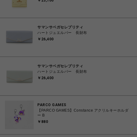
￥23,100
サマンサベガセレブリティ
ハートジュエルバー 長財布
￥26,400
サマンサベガセレブリティ
ハートジュエルバー 長財布
￥26,400
PARCO GAMES
【PARCO GAMES】Constance アクリルキーホルダ
ー B
￥880