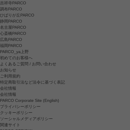
吉祥寺PARCO
調布PARCO
ひばりが丘PARCO
静岡PARCO
名古屋PARCO
心斎橋PARCO
広島PARCO
福岡PARCO
PARCO_ya上野
初めてのお客様へ
よくあるご質問 / お問い合わせ
お知らせ
ご利用規約
特定商取引法など法令に基づく表記
会社情報
会社情報
PARCO Corporate Site (English)
プライバシーポリシー
クッキーポリシー
ソーシャルメディアポリシー
関連サイト