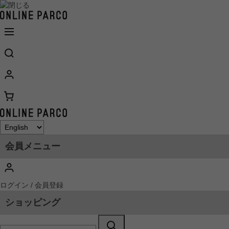
会員メニュー
ログイン / 会員登録
ショッピング