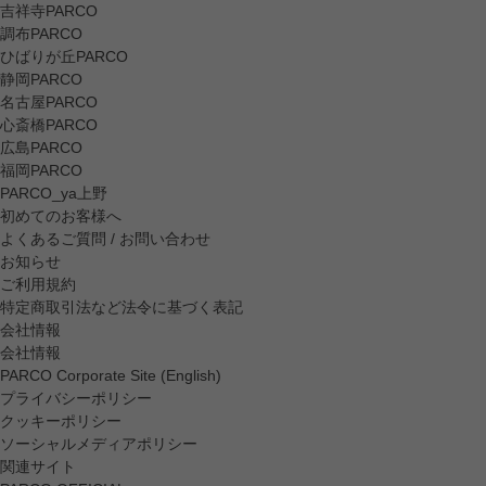
吉祥寺PARCO
調布PARCO
ひばりが丘PARCO
静岡PARCO
名古屋PARCO
心斎橋PARCO
広島PARCO
福岡PARCO
PARCO_ya上野
初めてのお客様へ
よくあるご質問 / お問い合わせ
お知らせ
ご利用規約
特定商取引法など法令に基づく表記
会社情報
会社情報
PARCO Corporate Site (English)
プライバシーポリシー
クッキーポリシー
ソーシャルメディアポリシー
関連サイト