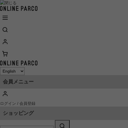
会員メニュー
ログイン / 会員登録
ショッピング