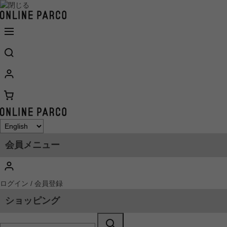
会員メニュー
ログイン / 会員登録
ショッピング