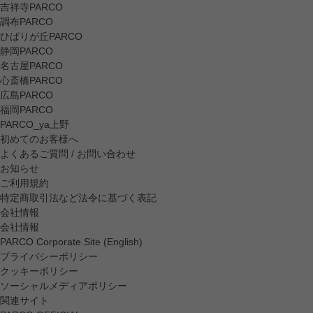
吉祥寺PARCO
調布PARCO
ひばりが丘PARCO
静岡PARCO
名古屋PARCO
心斎橋PARCO
広島PARCO
福岡PARCO
PARCO_ya上野
初めてのお客様へ
よくあるご質問 / お問い合わせ
お知らせ
ご利用規約
特定商取引法など法令に基づく表記
会社情報
会社情報
PARCO Corporate Site (English)
プライバシーポリシー
クッキーポリシー
ソーシャルメディアポリシー
関連サイト