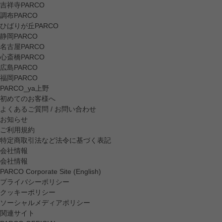
吉祥寺PARCO
調布PARCO
ひばりが丘PARCO
静岡PARCO
名古屋PARCO
心斎橋PARCO
広島PARCO
福岡PARCO
PARCO_ya上野
初めてのお客様へ
よくあるご質問 / お問い合わせ
お知らせ
ご利用規約
特定商取引法など法令に基づく表記
会社情報
会社情報
PARCO Corporate Site (English)
プライバシーポリシー
クッキーポリシー
ソーシャルメディアポリシー
関連サイト