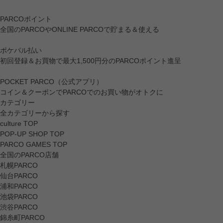
PARCOポイント
全国のPARCOやONLINE PARCOで貯まる＆使える
ポケパル払い
初回登録＆お買物で最大1,500円分のPARCOポイント進呈
POCKET PARCO（公式アプリ）
コイン＆クーポンでPARCOでのお買い物がオトクに
カテゴリー
全カテゴリーから探す
culture TOP
POP-UP SHOP TOP
PARCO GAMES TOP
全国のPARCO店舗
札幌PARCO
仙台PARCO
浦和PARCO
池袋PARCO
渋谷PARCO
錦糸町PARCO