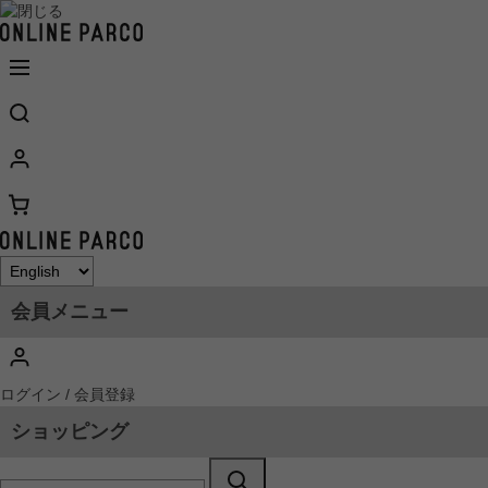
会員メニュー
ログイン / 会員登録
ショッピング