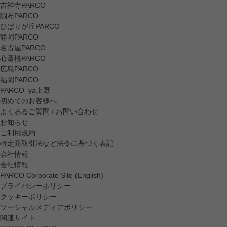
吉祥寺PARCO
調布PARCO
ひばりが丘PARCO
静岡PARCO
名古屋PARCO
心斎橋PARCO
広島PARCO
福岡PARCO
PARCO_ya上野
初めてのお客様へ
よくあるご質問 / お問い合わせ
お知らせ
ご利用規約
特定商取引法など法令に基づく表記
会社情報
会社情報
PARCO Corporate Site (English)
プライバシーポリシー
クッキーポリシー
ソーシャルメディアポリシー
関連サイト