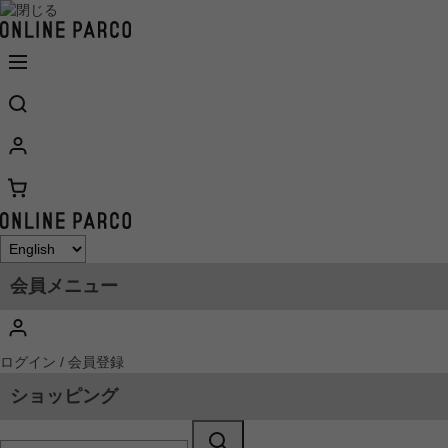
会員メニュー
ログイン / 会員登録
ショッピング