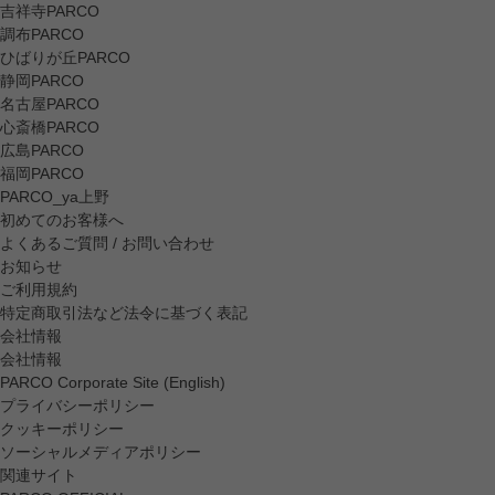
吉祥寺PARCO
調布PARCO
ひばりが丘PARCO
静岡PARCO
名古屋PARCO
心斎橋PARCO
広島PARCO
福岡PARCO
PARCO_ya上野
初めてのお客様へ
よくあるご質問 / お問い合わせ
お知らせ
ご利用規約
特定商取引法など法令に基づく表記
会社情報
会社情報
PARCO Corporate Site (English)
プライバシーポリシー
クッキーポリシー
ソーシャルメディアポリシー
関連サイト