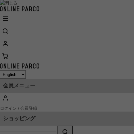
会員メニュー
ログイン / 会員登録
ショッピング