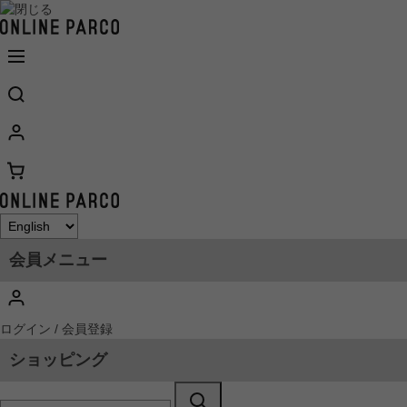
会員メニュー
ログイン / 会員登録
ショッピング