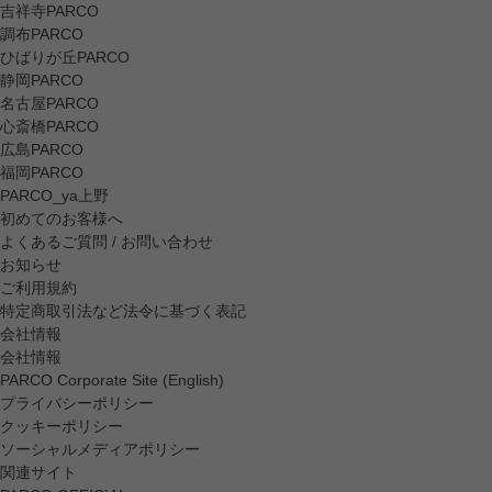
吉祥寺PARCO
調布PARCO
ひばりが丘PARCO
静岡PARCO
名古屋PARCO
心斎橋PARCO
広島PARCO
福岡PARCO
PARCO_ya上野
初めてのお客様へ
よくあるご質問 / お問い合わせ
お知らせ
ご利用規約
特定商取引法など法令に基づく表記
会社情報
会社情報
PARCO Corporate Site (English)
プライバシーポリシー
クッキーポリシー
ソーシャルメディアポリシー
関連サイト