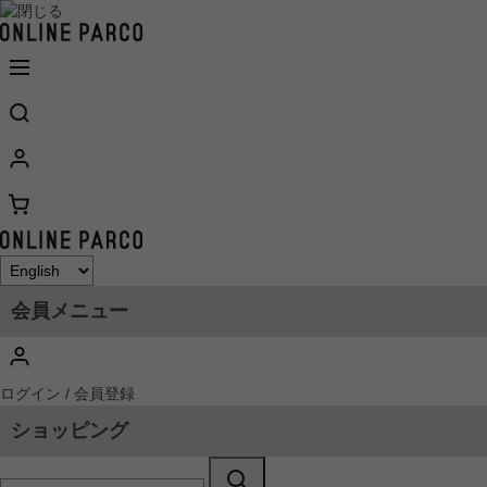
会員メニュー
ログイン / 会員登録
ショッピング