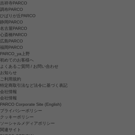
吉祥寺PARCO
調布PARCO
ひばりが丘PARCO
静岡PARCO
名古屋PARCO
心斎橋PARCO
広島PARCO
福岡PARCO
PARCO_ya上野
初めてのお客様へ
よくあるご質問 / お問い合わせ
お知らせ
ご利用規約
特定商取引法など法令に基づく表記
会社情報
会社情報
PARCO Corporate Site (English)
プライバシーポリシー
クッキーポリシー
ソーシャルメディアポリシー
関連サイト